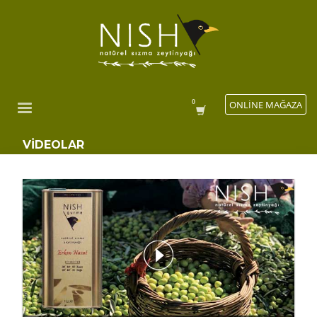
ONLİNE MAĞAZA
VIDEOLAR