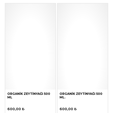
ORGANIK ZEYTINYAĞI 500
ORGANIK ZEYTINYAĞI 500
ML
ML.
600,00
₺
600,00
₺